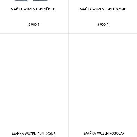
МАЙКА WUZEN РОЗОВАЯ
МАЙКА WUZEN ПИЧ КОФЕ
3 900 ₽
3 900 ₽