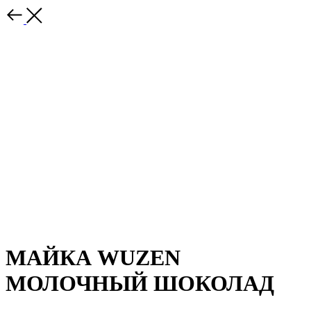
МАЙКА WUZEN
МОЛОЧНЫЙ ШОКОЛАД