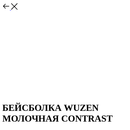
БЕЙСБОЛКА WUZEN
МОЛОЧНАЯ CONTRAST