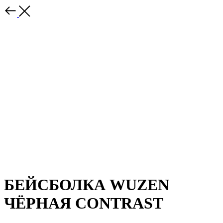
БЕЙСБОЛКА WUZEN
ЧЁРНАЯ CONTRAST