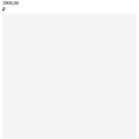
3900,00
₽