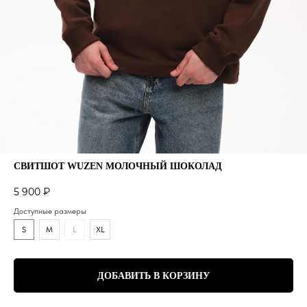
СВИТШОТ WUZEN МОЛОЧНЫЙ ШОКОЛАД
5 900
₽
Доступные размеры
S
M
L
XL
ДОБАВИТЬ В КОРЗИНУ